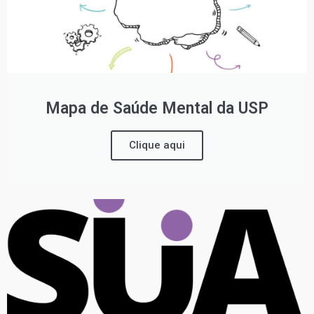
Mapa de Saúde Mental da USP
Clique aqui