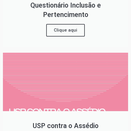
Questionário Inclusão e
Pertencimento
Clique aqui
USP contra o Assédio