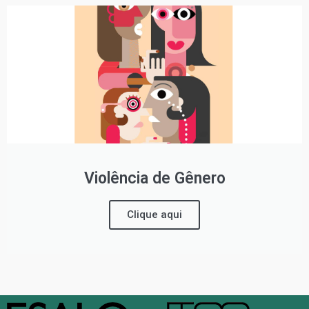
Violência de Gênero
Clique aqui