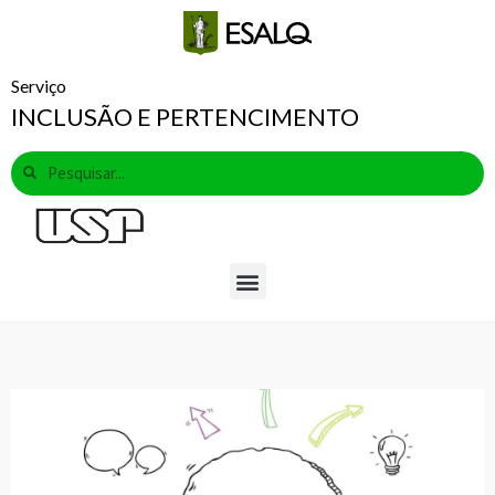
Serviço
INCLUSÃO E PERTENCIMENTO