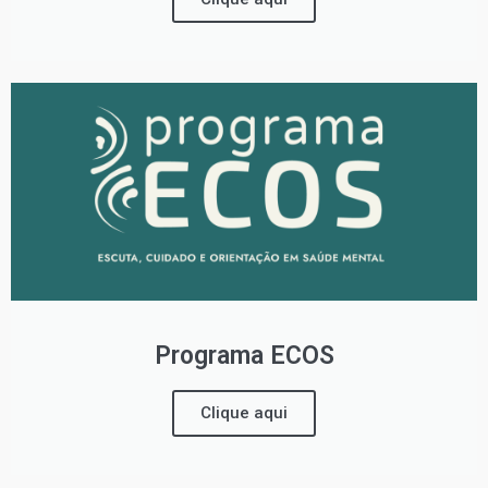
Programa ECOS
Clique aqui