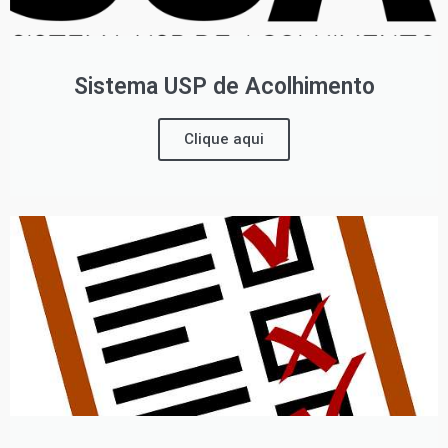
Sistema USP de Acolhimento
Clique aqui