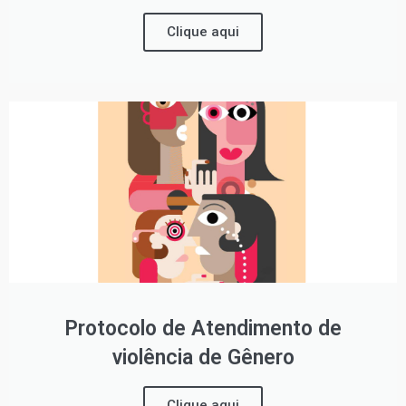
Clique aqui
Protocolo de Atendimento de
violência de Gênero
Clique aqui