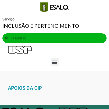
Serviço
INCLUSÃO E PERTENCIMENTO
APOIOS DA CIP