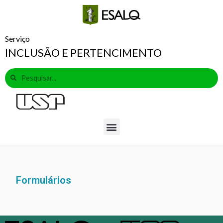
Serviço
INCLUSÃO E PERTENCIMENTO
Formulários